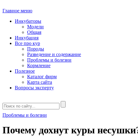
Главное меню
Инкубаторы
Модели
Общая
Инкубация
Все про кур
Породы
Разведение и содержание
Проблемы и болезни
Кормление
Полезное
Каталог фирм
Карта сайта
Вопросы эксперту
Проблемы и болезни
Почему дохнут куры несушки