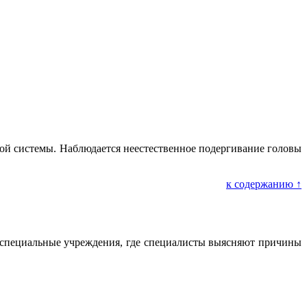
вной системы. Наблюдается неестественное подергивание головы
к содержанию ↑
 в специальные учреждения, где специалисты выясняют причины