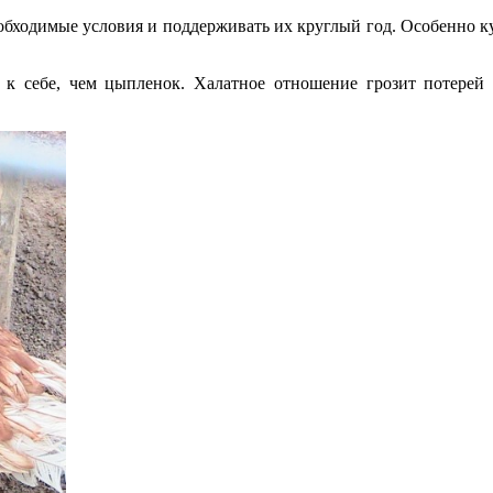
бходимые условия и поддерживать их круглый год. Особенно ку
 к себе, чем цыпленок. Халатное отношение грозит потерей в