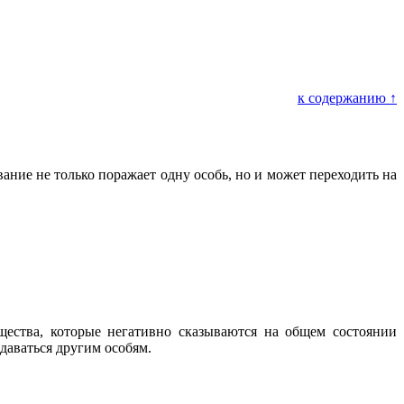
к содержанию ↑
ние не только поражает одну особь, но и может переходить на
ества, которые негативно сказываются на общем состоянии
даваться другим особям.