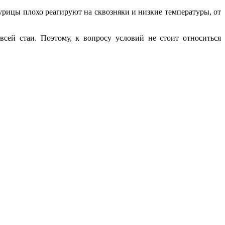
рицы плохо реагируют на сквозняки и низкие температуры, от
сей стаи. Поэтому, к вопросу условий не стоит относиться