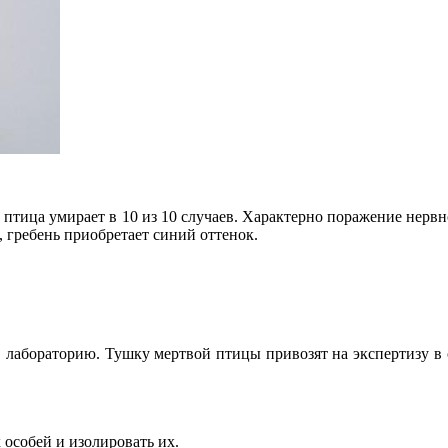
а птица умирает в 10 из 10 случаев. Характерно поражение нер
, гребень приобретает синий оттенок.
я в лабораторию. Тушку мертвой птицы привозят на экспертизу
особей и изолировать их.