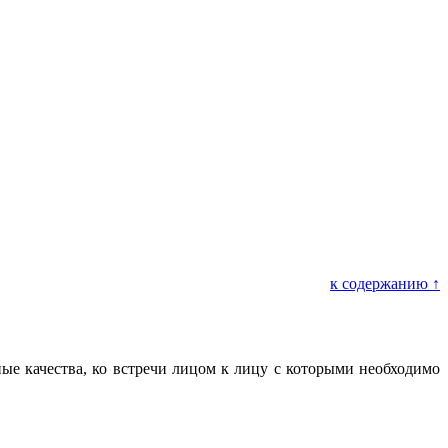
к содержанию ↑
е качества, ко встречи лицом к лицу с которыми необходимо