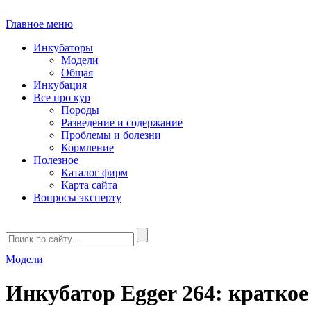
Главное меню
Инкубаторы
Модели
Общая
Инкубация
Все про кур
Породы
Разведение и содержание
Проблемы и болезни
Кормление
Полезное
Каталог фирм
Карта сайта
Вопросы эксперту
Модели
Инкубатор Egger 264: кратко