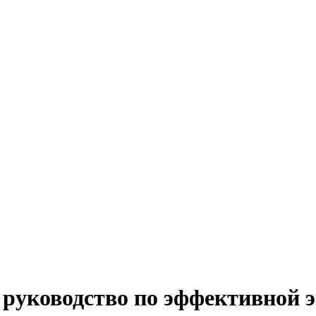
е руководство по эффективной 