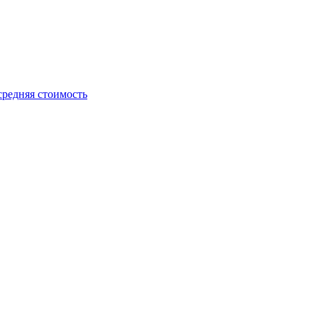
средняя стоимость