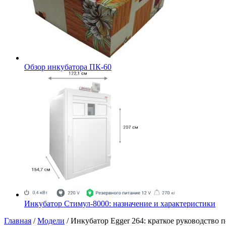
Обзор инкубатора ПК-60
Инкубатор Стимул-8000: назначение и характеристики
Главная
/
Модели
/
Инкубатор Egger 264: краткое руководство 