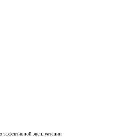
по эффективной эксплуатации