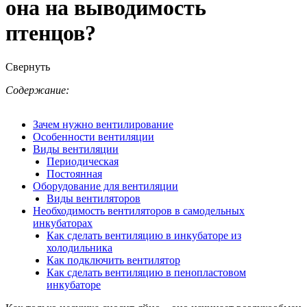
она на выводимость
птенцов?
Свернуть
Содержание:
Зачем нужно вентилирование
Особенности вентиляции
Виды вентиляции
Периодическая
Постоянная
Оборудование для вентиляции
Виды вентиляторов
Необходимость вентиляторов в самодельных
инкубаторах
Как сделать вентиляцию в инкубаторе из
холодильника
Как подключить вентилятор
Как сделать вентиляцию в пенопластовом
инкубаторе