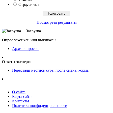
Страусиные
Посмотреть результаты
Загрузка ...
Опрос закончен или выключен.
Архив опросов
Ответы эксперта
Перестали нестись куры после смены корма
О сайте
Карта сайта
Контакты
Политика конфиденциальности