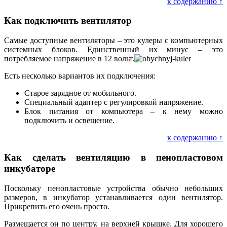
к содержанию ↑
Как подключить вентилятор
Самые доступные вентиляторы – это кулеры с компьютерных
системных блоков. Единственный их минус – это
потребляемое напряжение в 12 вольт.
Есть несколько вариантов их подключения:
Старое зарядное от мобильного.
Специальный адаптер с регулировкой напряжение.
Блок питания от компьютера – к нему можно
подключить и освещение.
к содержанию ↑
Как сделать вентиляцию в пенопластовом
инкубаторе
Поскольку пенопластовые устройства обычно небольших
размеров, в инкубатор устанавливается один вентилятор.
Прикрепить его очень просто.
Размещается он по центру, на верхней крышке. Для хорошего