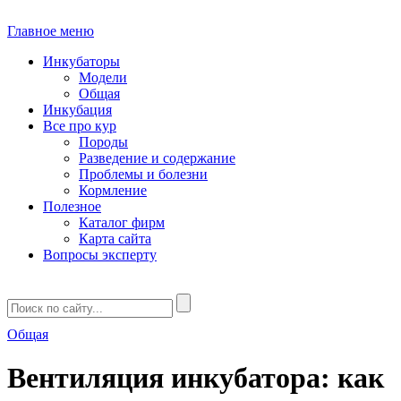
Главное меню
Инкубаторы
Модели
Общая
Инкубация
Все про кур
Породы
Разведение и содержание
Проблемы и болезни
Кормление
Полезное
Каталог фирм
Карта сайта
Вопросы эксперту
Общая
Вентиляция инкубатора: как