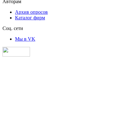
Авторам
Архив опросов
Каталог фирм
Соц. сети
Мы в VK