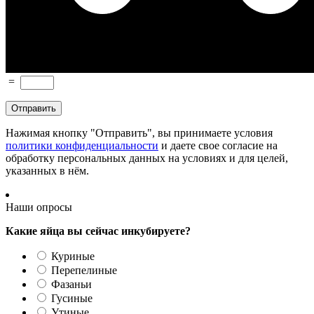
=
Нажимая кнопку "Отправить", вы принимаете условия
политики конфиденциальности
и даете свое согласие на
обработку персональных данных на условиях и для целей,
указанных в нём.
Наши опросы
Какие яйца вы сейчас инкубируете?
Куриные
Перепелиные
Фазаньи
Гусиные
Утиные