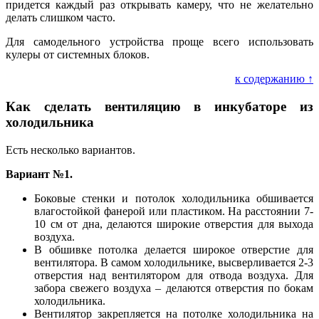
придется каждый раз открывать камеру, что не желательно
делать слишком часто.
Для самодельного устройства проще всего использовать
кулеры от системных блоков.
к содержанию ↑
Как сделать вентиляцию в инкубаторе из
холодильника
Есть несколько вариантов.
Вариант №1.
Боковые стенки и потолок холодильника обшивается
влагостойкой фанерой или пластиком. На расстоянии 7-
10 см от дна, делаются широкие отверстия для выхода
воздуха.
В обшивке потолка делается широкое отверстие для
вентилятора. В самом холодильнике, высверливается 2-3
отверстия над вентилятором для отвода воздуха. Для
забора свежего воздуха – делаются отверстия по бокам
холодильника.
Вентилятор закрепляется на потолке холодильника на