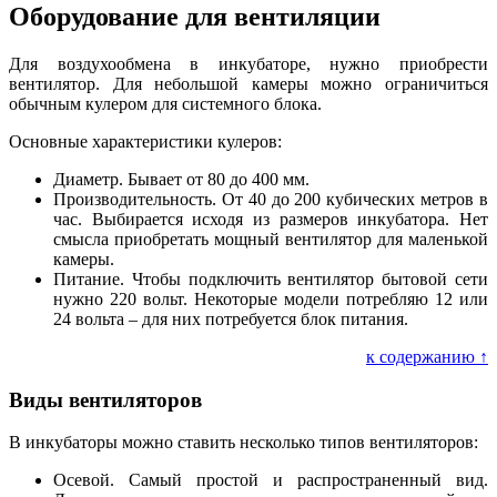
Оборудование для вентиляции
Для воздухообмена в инкубаторе, нужно приобрести
вентилятор. Для небольшой камеры можно ограничиться
обычным кулером для системного блока.
Основные характеристики кулеров:
Диаметр. Бывает от 80 до 400 мм.
Производительность. От 40 до 200 кубических метров в
час. Выбирается исходя из размеров инкубатора. Нет
смысла приобретать мощный вентилятор для маленькой
камеры.
Питание. Чтобы подключить вентилятор бытовой сети
нужно 220 вольт. Некоторые модели потребляю 12 или
24 вольта – для них потребуется блок питания.
к содержанию ↑
Виды вентиляторов
В инкубаторы можно ставить несколько типов вентиляторов:
Осевой. Самый простой и распространенный вид.