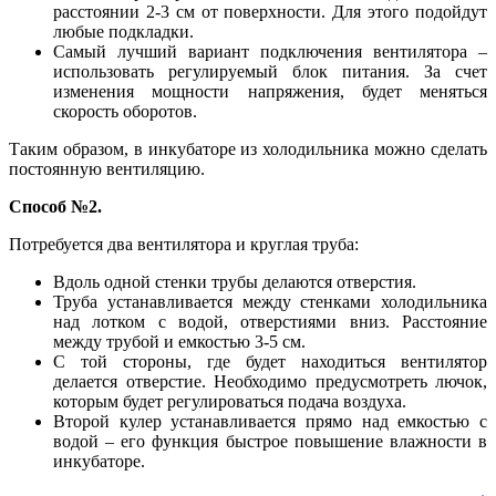
расстоянии 2-3 см от поверхности. Для этого подойдут
любые подкладки.
Самый лучший вариант подключения вентилятора –
использовать регулируемый блок питания. За счет
изменения мощности напряжения, будет меняться
скорость оборотов.
Таким образом, в инкубаторе из холодильника можно сделать
постоянную вентиляцию.
Способ №2.
Потребуется два вентилятора и круглая труба:
Вдоль одной стенки трубы делаются отверстия.
Труба устанавливается между стенками холодильника
над лотком с водой, отверстиями вниз. Расстояние
между трубой и емкостью 3-5 см.
С той стороны, где будет находиться вентилятор
делается отверстие. Необходимо предусмотреть лючок,
которым будет регулироваться подача воздуха.
Второй кулер устанавливается прямо над емкостью с
водой – его функция быстрое повышение влажности в
инкубаторе.