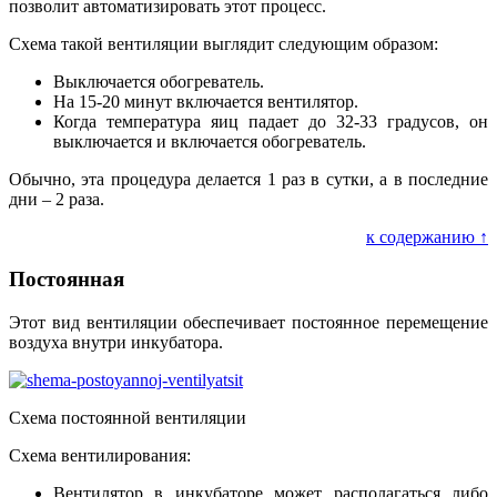
позволит автоматизировать этот процесс.
Схема такой вентиляции выглядит следующим образом:
Выключается обогреватель.
На 15-20 минут включается вентилятор.
Когда температура яиц падает до 32-33 градусов, он
выключается и включается обогреватель.
Обычно, эта процедура делается 1 раз в сутки, а в последние
дни – 2 раза.
к содержанию ↑
Постоянная
Этот вид вентиляции обеспечивает постоянное перемещение
воздуха внутри инкубатора.
Схема постоянной вентиляции
Схема вентилирования:
Вентилятор в инкубаторе может располагаться либо