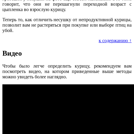
говорит, что они не перешагнули переходной возраст с
цыпленка во взрослую курицу.
Теперь то, как отличить несушку от непродуктивной курицы,
позволит вам не растеряться при покупке или выборе птиц на
убой.
к содержанию ↑
Видео
Чтобы было легче определить курицу, рекомендуем вам
посмотреть видео, на котором приведенные выше методы
можно увидеть более наглядно.