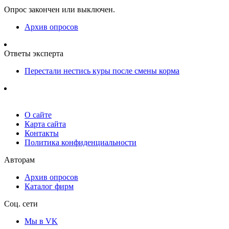
Опрос закончен или выключен.
Архив опросов
Ответы эксперта
Перестали нестись куры после смены корма
О сайте
Карта сайта
Контакты
Политика конфиденциальности
Авторам
Архив опросов
Каталог фирм
Соц. сети
Мы в VK