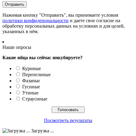
Нажимая кнопку "Отправить", вы принимаете условия
политики конфиденциальности
и даете свое согласие на
обработку персональных данных на условиях и для целей,
указанных в нём.
Наши опросы
Какие яйца вы сейчас инкубируете?
Куриные
Перепелиные
Фазаньи
Гусиные
Утиные
Страусиные
Посмотреть результаты
Загрузка ...