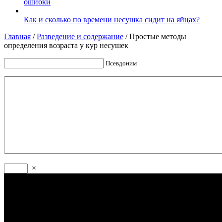
ошибки
Как и сколько по времени несушка сидит на яйцах?
Главная
/
Разведение и содержание
/
Простые методы
определения возраста у кур несушек
Псевдоним
×