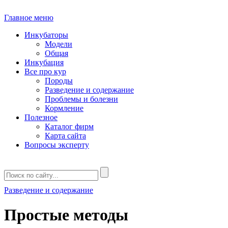
Главное меню
Инкубаторы
Модели
Общая
Инкубация
Все про кур
Породы
Разведение и содержание
Проблемы и болезни
Кормление
Полезное
Каталог фирм
Карта сайта
Вопросы эксперту
Разведение и содержание
Простые методы