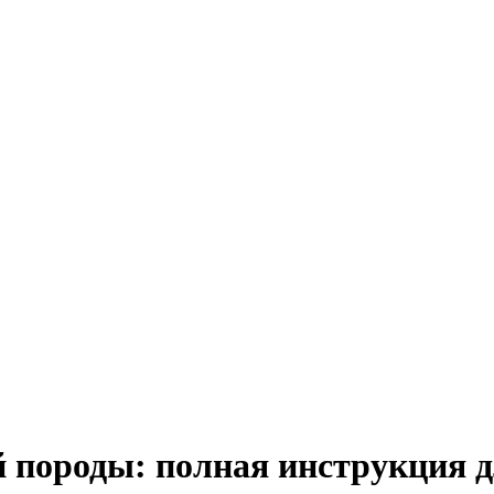
й породы: полная инструкция д