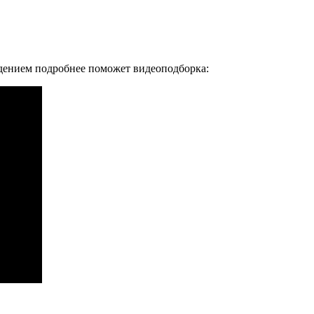
дением подробнее поможет видеоподборка: