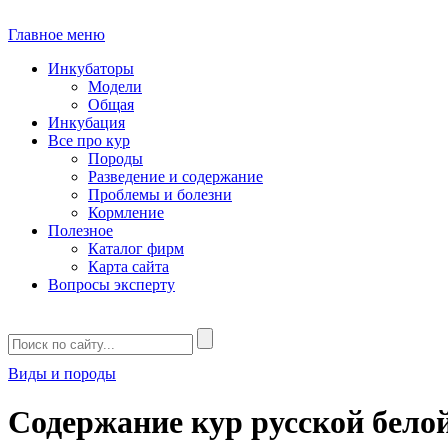
Главное меню
Инкубаторы
Модели
Общая
Инкубация
Все про кур
Породы
Разведение и содержание
Проблемы и болезни
Кормление
Полезное
Каталог фирм
Карта сайта
Вопросы эксперту
Виды и породы
Содержание кур русской бело