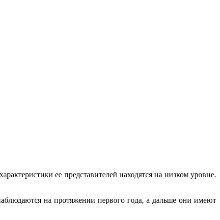
арактеристики ее представителей находятся на низком уровне.
наблюдаются на протяжении первого года, а дальше они имеют