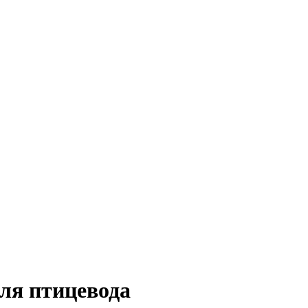
ля птицевода