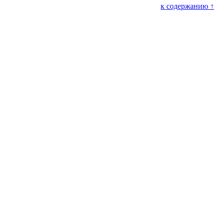
к содержанию ↑