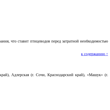
ания, что ставит птицеводов перед затратной необходимостью
к содержанию ↑
ай), Адлерская (г. Сочи, Краснодарский край), «Машук» (г.