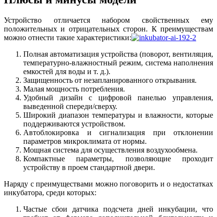
Устройство отличается набором свойственных ему
положительных и отрицательных сторон. К преимуществам
можно отнести такие характеристики:
Полная автоматизация устройства (поворот, вентиляция,
температурно-влажностный режим, система наполнения
емкостей для воды и т. д.).
Защищенность от незапланированного открывания.
Малая мощность потребления.
Удобный дизайн с цифровой панелью управления,
выведенной спереди/сверху.
Широкий диапазон температуры и влажности, которые
поддерживаются устройством.
Автоблокировка и сигнализация при отклонении
параметров микроклимата от нормы.
Мощная система для осуществления воздухообмена.
Компактные параметры, позволяющие проходит
устройству в проем стандартной двери.
Наряду с преимуществами можно поговорить и о недостатках
инкубатора, среди которых:
Частые сбои датчика подсчета дней инкубации, что