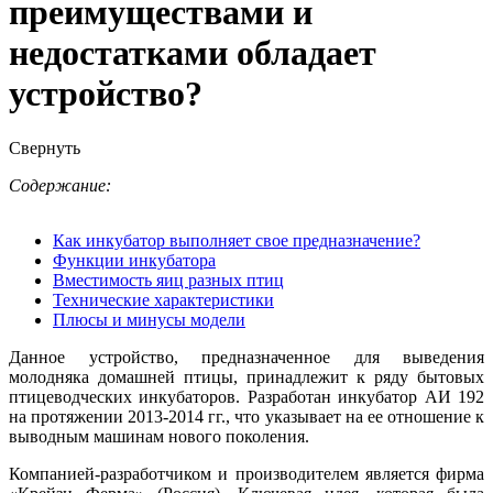
преимуществами и
недостатками обладает
устройство?
Свернуть
Содержание:
Как инкубатор выполняет свое предназначение?
Функции инкубатора
Вместимость яиц разных птиц
Технические характеристики
Плюсы и минусы модели
Данное устройство, предназначенное для выведения
молодняка домашней птицы, принадлежит к ряду бытовых
птицеводческих инкубаторов. Разработан инкубатор АИ 192
на протяжении 2013-2014 гг., что указывает на ее отношение к
выводным машинам нового поколения.
Компанией-разработчиком и производителем является фирма