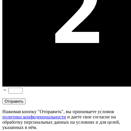
=
Нажимая кнопку "Отправить", вы принимаете условия
политики конфиденциальности
и даете свое согласие на
обработку персональных данных на условиях и для целей,
указанных в нём.