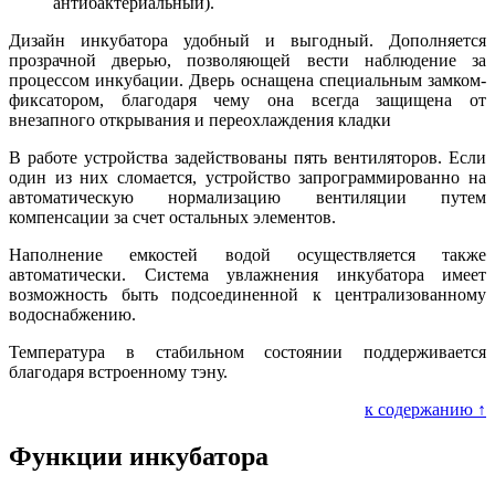
антибактериальный).
Дизайн инкубатора удобный и выгодный. Дополняется
прозрачной дверью, позволяющей вести наблюдение за
процессом инкубации. Дверь оснащена специальным замком-
фиксатором, благодаря чему она всегда защищена от
внезапного открывания и переохлаждения кладки
В работе устройства задействованы пять вентиляторов. Если
один из них сломается, устройство запрограммированно на
автоматическую нормализацию вентиляции путем
компенсации за счет остальных элементов.
Наполнение емкостей водой осуществляется также
автоматически. Система увлажнения инкубатора имеет
возможность быть подсоединенной к централизованному
водоснабжению.
Температура в стабильном состоянии поддерживается
благодаря встроенному тэну.
к содержанию ↑
Функции инкубатора