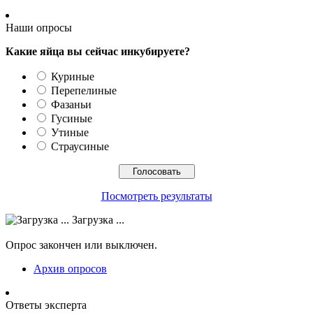
Наши опросы
Какие яйца вы сейчас инкубируете?
Куриные
Перепелиные
Фазаньи
Гусиные
Утиные
Страусиные
Посмотреть результаты
Загрузка ...
Опрос закончен или выключен.
Архив опросов
Ответы эксперта