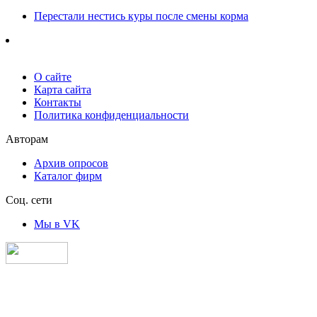
Перестали нестись куры после смены корма
О сайте
Карта сайта
Контакты
Политика конфиденциальности
Авторам
Архив опросов
Каталог фирм
Соц. сети
Мы в VK