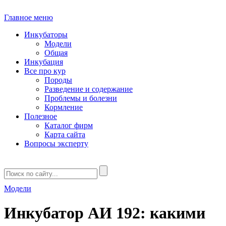
Главное меню
Инкубаторы
Модели
Общая
Инкубация
Все про кур
Породы
Разведение и содержание
Проблемы и болезни
Кормление
Полезное
Каталог фирм
Карта сайта
Вопросы эксперту
Модели
Инкубатор АИ 192: какими