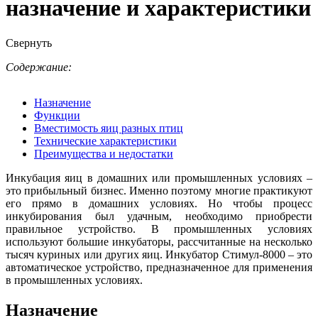
назначение и характеристики
Свернуть
Содержание:
Назначение
Функции
Вместимость яиц разных птиц
Технические характеристики
Преимущества и недостатки
Инкубация яиц в домашних или промышленных условиях –
это прибыльный бизнес. Именно поэтому многие практикуют
его прямо в домашних условиях. Но чтобы процесс
инкубирования был удачным, необходимо приобрести
правильное устройство. В промышленных условиях
используют большие инкубаторы, рассчитанные на несколько
тысяч куриных или других яиц. Инкубатор Стимул-8000 – это
автоматическое устройство, предназначенное для применения
в промышленных условиях.
Назначение