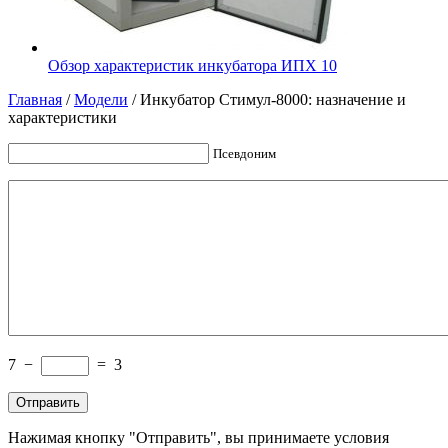
Обзор характеристик инкубатора ИПХ 10
Главная
/
Модели
/
Инкубатор Стимул-8000: назначение и
характеристики
Псевдоним
7
−
=
3
Нажимая кнопку "Отправить", вы принимаете условия