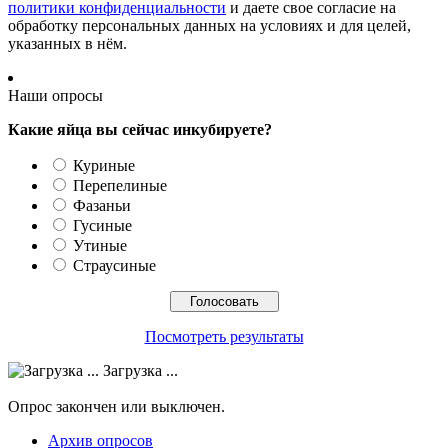
политики конфиденциальности
и даете свое согласие на
обработку персональных данных на условиях и для целей,
указанных в нём.
Наши опросы
Какие яйца вы сейчас инкубируете?
Куриные
Перепелиные
Фазаньи
Гусиные
Утиные
Страусиные
Посмотреть результаты
Загрузка ...
Опрос закончен или выключен.
Архив опросов