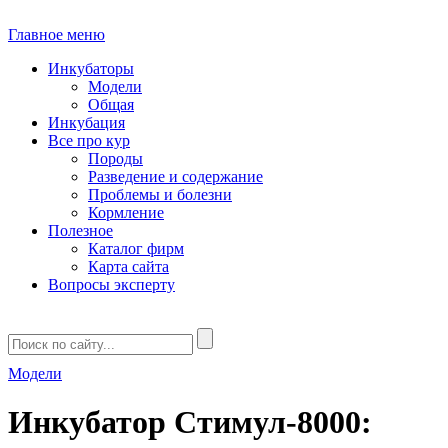
Главное меню
Инкубаторы
Модели
Общая
Инкубация
Все про кур
Породы
Разведение и содержание
Проблемы и болезни
Кормление
Полезное
Каталог фирм
Карта сайта
Вопросы эксперту
Модели
Инкубатор Стимул-8000: