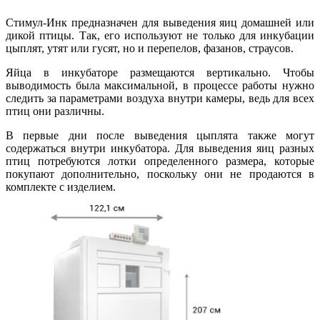
Стимул-Инк предназначен для выведения яиц домашней или
дикой птицы. Так, его используют не только для инкубации
цыплят, утят или гусят, но и перепелов, фазанов, страусов.
Яйца в инкубаторе размещаются вертикально. Чтобы
выводимость была максимальной, в процессе работы нужно
следить за параметрами воздуха внутри камеры, ведь для всех
птиц они различны.
В первые дни после выведения цыплята также могут
содержаться внутри инкубатора. Для выведения яиц разных
птиц потребуются лотки определенного размера, которые
покупают дополнительно, поскольку они не продаются в
комплекте с изделием.