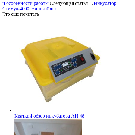
и особенности работы
Следующая статья →
Инкубатор
Стимул-4000: мини-обзор
Что еще почитать
Краткий обзор инкубатора АИ 48