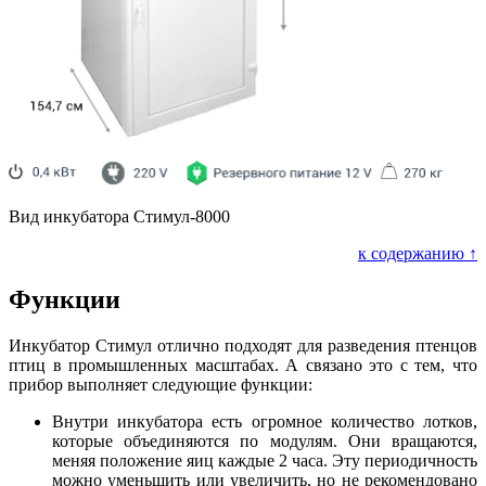
Вид инкубатора Стимул-8000
к содержанию ↑
Функции
Инкубатор Стимул отлично подходят для разведения птенцов
птиц в промышленных масштабах. А связано это с тем, что
прибор выполняет следующие функции:
Внутри инкубатора есть огромное количество лотков,
которые объединяются по модулям. Они вращаются,
меняя положение яиц каждые 2 часа. Эту периодичность
можно уменьшить или увеличить, но не рекомендовано