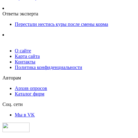
Ответы эксперта
Перестали нестись куры после смены корма
О сайте
Карта сайта
Контакты
Политика конфиденциальности
Авторам
Архив опросов
Каталог фирм
Соц. сети
Мы в VK