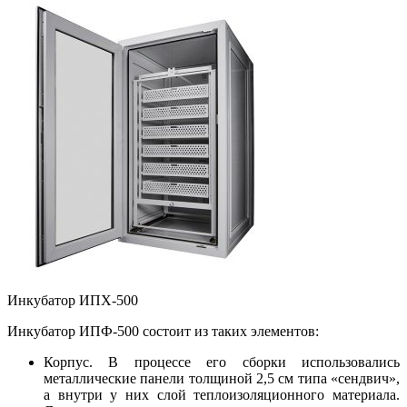
Инкубатор ИПХ-500
Инкубатор ИПФ-500 состоит из таких элементов:
Корпус. В процессе его сборки использовались
металлические панели толщиной 2,5 см типа «сендвич»,
а внутри у них слой теплоизоляционного материала.