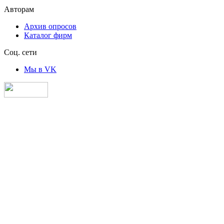
Авторам
Архив опросов
Каталог фирм
Соц. сети
Мы в VK