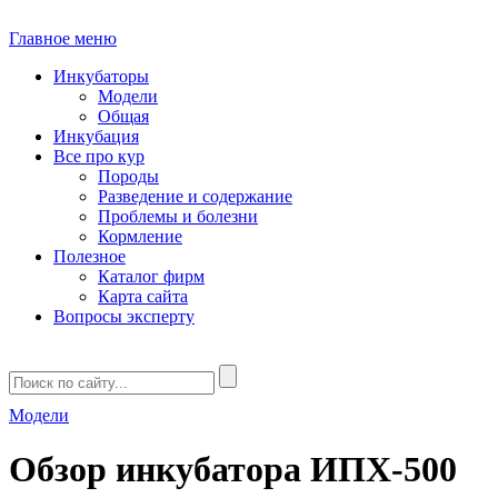
Главное меню
Инкубаторы
Модели
Общая
Инкубация
Все про кур
Породы
Разведение и содержание
Проблемы и болезни
Кормление
Полезное
Каталог фирм
Карта сайта
Вопросы эксперту
Модели
Обзор инкубатора ИПХ-500