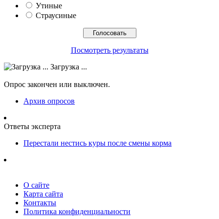
Утиные
Страусиные
Посмотреть результаты
Загрузка ...
Опрос закончен или выключен.
Архив опросов
Ответы эксперта
Перестали нестись куры после смены корма
О сайте
Карта сайта
Контакты
Политика конфиденциальности