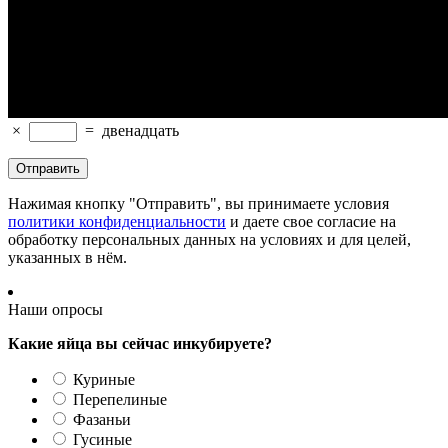
×
=
двенадцать
Нажимая кнопку "Отправить", вы принимаете условия
политики конфиденциальности
и даете свое согласие на
обработку персональных данных на условиях и для целей,
указанных в нём.
Наши опросы
Какие яйца вы сейчас инкубируете?
Куриные
Перепелиные
Фазаньи
Гусиные