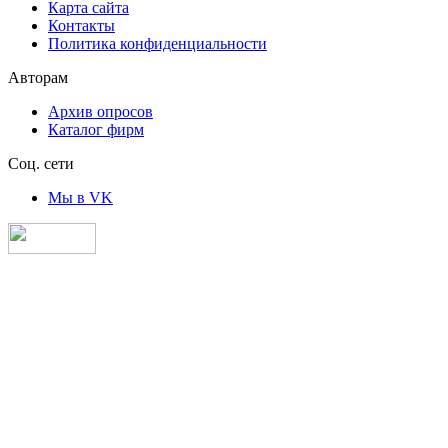
Карта сайта
Контакты
Политика конфиденциальности
Авторам
Архив опросов
Каталог фирм
Соц. сети
Мы в VK