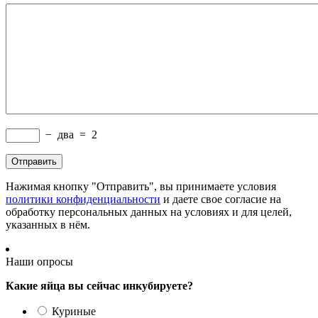
−
два
=
2
Нажимая кнопку "Отправить", вы принимаете условия
политики конфиденциальности
и даете свое согласие на
обработку персональных данных на условиях и для целей,
указанных в нём.
Наши опросы
Какие яйца вы сейчас инкубируете?
Куриные