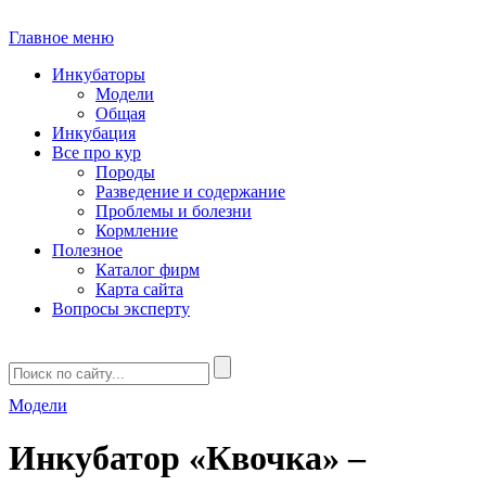
Главное меню
Инкубаторы
Модели
Общая
Инкубация
Все про кур
Породы
Разведение и содержание
Проблемы и болезни
Кормление
Полезное
Каталог фирм
Карта сайта
Вопросы эксперту
Модели
Инкубатор «Квочка» –