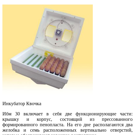
Инкубатор Квочка
Ибм 30 включает в себя две функционирующие части:
крышку и корпус, состоящий из прессованного
формированного пенопласта. На его дне располагаются два
желобка и семь расположенных вертикально отверстий,