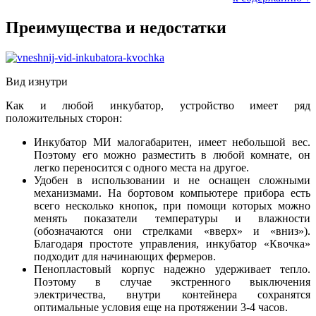
Преимущества и недостатки
Вид изнутри
Как и любой инкубатор, устройство имеет ряд
положительных сторон:
Инкубатор МИ малогабаритен, имеет небольшой вес.
Поэтому его можно разместить в любой комнате, он
легко переносится с одного места на другое.
Удобен в использовании и не оснащен сложными
механизмами. На бортовом компьютере прибора есть
всего несколько кнопок, при помощи которых можно
менять показатели температуры и влажности
(обозначаются они стрелками «вверх» и «вниз»).
Благодаря простоте управления, инкубатор «Квочка»
подходит для начинающих фермеров.
Пенопластовый корпус надежно удерживает тепло.
Поэтому в случае экстренного выключения
электричества, внутри контейнера сохранятся
оптимальные условия еще на протяжении 3-4 часов.