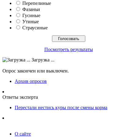
Перепелиные
Фазаньи
Гусиные
Утиные
Страусиные
Посмотреть результаты
Загрузка ...
Опрос закончен или выключен.
Архив опросов
Ответы эксперта
Перестали нестись куры после смены корма
О сайте