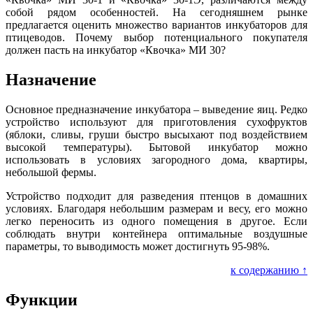
собой рядом особенностей. На сегодняшнем рынке
предлагается оценить множество вариантов инкубаторов для
птицеводов. Почему выбор потенциального покупателя
должен пасть на инкубатор «Квочка» МИ 30?
Назначение
Основное предназначение инкубатора – выведение яиц. Редко
устройство используют для приготовления сухофруктов
(яблоки, сливы, груши быстро высыхают под воздействием
высокой температуры). Бытовой инкубатор можно
использовать в условиях загородного дома, квартиры,
небольшой фермы.
Устройство подходит для разведения птенцов в домашних
условиях. Благодаря небольшим размерам и весу, его можно
легко переносить из одного помещения в другое. Если
соблюдать внутри контейнера оптимальные воздушные
параметры, то выводимость может достигнуть 95-98%.
к содержанию ↑
Функции