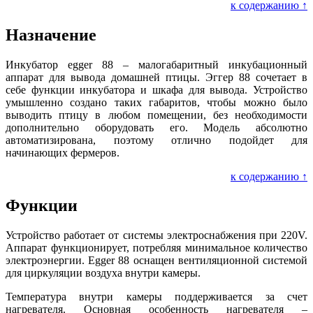
к содержанию ↑
Назначение
Инкубатор egger 88 – малогабаритный инкубационный
аппарат для вывода домашней птицы. Эггер 88 сочетает в
себе функции инкубатора и шкафа для вывода. Устройство
умышленно создано таких габаритов, чтобы можно было
выводить птицу в любом помещении, без необходимости
дополнительно оборудовать его. Модель абсолютно
автоматизирована, поэтому отлично подойдет для
начинающих фермеров.
к содержанию ↑
Функции
Устройство работает от системы электроснабжения при 220V.
Аппарат функционирует, потребляя минимальное количество
электроэнергии. Egger 88 оснащен вентиляционной системой
для циркуляции воздуха внутри камеры.
Температура внутри камеры поддерживается за счет
нагревателя. Основная особенность нагревателя –