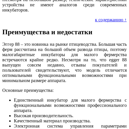
устройства не имеют аналогов среди современных
инкубаторов.
к содержанию ↑
Преимущества и недостатки
Эггер 88 – это новинка на рынке птицеводства. Большая часть
ферм рассчитана на большой объем развода птицы, поэтому
малогабаритные инкубаторы для малого фермерства
встречаются крайне редко. Несмотря на то, что egger 88
выпущен совсем недавно, отзывы покупателей и
пользователей свидетельствуют, что модель отличается
оптимальными функциональными возможностями при
минимальном размере аппарата.
Основные преимущества:
Единственный инкубатор для малого фермерства с
функциональными возможностями профессионального
аппарата.
Высокая производительность.
Качественный материал производства.
Электронная система управления параметрами