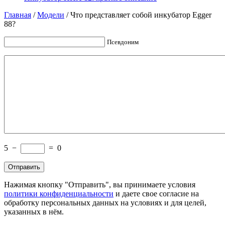
Главная
/
Модели
/
Что представляет собой инкубатор Egger
88?
Псевдоним
5
−
=
0
Нажимая кнопку "Отправить", вы принимаете условия
политики конфиденциальности
и даете свое согласие на
обработку персональных данных на условиях и для целей,
указанных в нём.