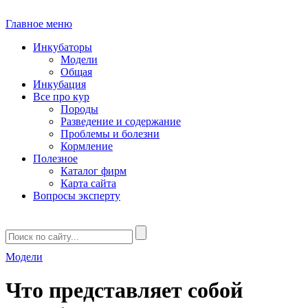
Главное меню
Инкубаторы
Модели
Общая
Инкубация
Все про кур
Породы
Разведение и содержание
Проблемы и болезни
Кормление
Полезное
Каталог фирм
Карта сайта
Вопросы эксперту
Модели
Что представляет собой