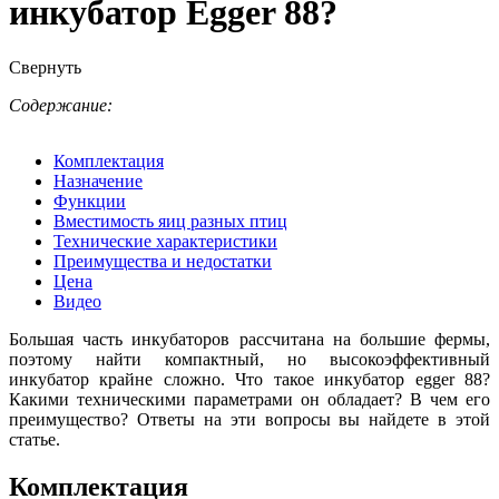
инкубатор Egger 88?
Свернуть
Содержание:
Комплектация
Назначение
Функции
Вместимость яиц разных птиц
Технические характеристики
Преимущества и недостатки
Цена
Видео
Большая часть инкубаторов рассчитана на большие фермы,
поэтому найти компактный, но высокоэффективный
инкубатор крайне сложно. Что такое инкубатор egger 88?
Какими техническими параметрами он обладает? В чем его
преимущество? Ответы на эти вопросы вы найдете в этой
статье.
Комплектация