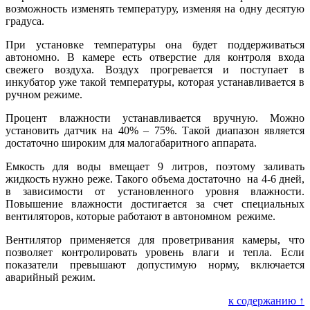
возможность изменять температуру, изменяя на одну десятую
градуса.
При установке температуры она будет поддерживаться
автономно. В камере есть отверстие для контроля входа
свежего воздуха. Воздух прогревается и поступает в
инкубатор уже такой температуры, которая устанавливается в
ручном режиме.
Процент влажности устанавливается вручную. Можно
установить датчик на 40% – 75%. Такой диапазон является
достаточно широким для малогабаритного аппарата.
Емкость для воды вмещает 9 литров, поэтому заливать
жидкость нужно реже. Такого объема достаточно на 4-6 дней,
в зависимости от установленного уровня влажности.
Повышение влажности достигается за счет специальных
вентиляторов, которые работают в автономном режиме.
Вентилятор применяется для проветривания камеры, что
позволяет контролировать уровень влаги и тепла. Если
показатели превышают допустимую норму, включается
аварийный режим.
к содержанию ↑