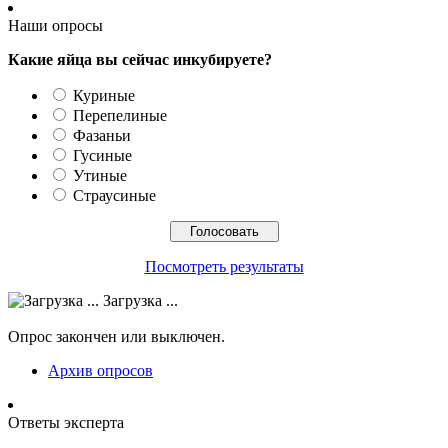
Наши опросы
Какие яйца вы сейчас инкубируете?
Куриные
Перепелиные
Фазаньи
Гусиные
Утиные
Страусиные
Посмотреть результаты
Загрузка ...
Опрос закончен или выключен.
Архив опросов
Ответы эксперта