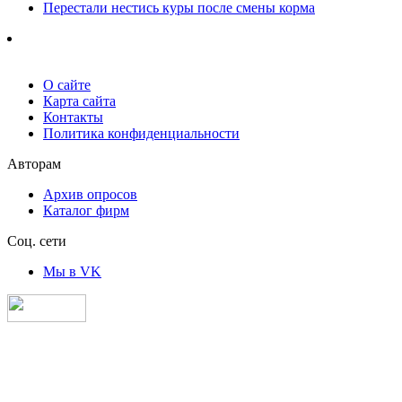
Перестали нестись куры после смены корма
О сайте
Карта сайта
Контакты
Политика конфиденциальности
Авторам
Архив опросов
Каталог фирм
Соц. сети
Мы в VK