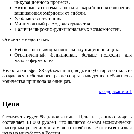
инкубационного процесса.
Автономная система защиты и аварийного выключения,
защищающая эмбрионы от гибели.
Удобная эксплуатация.
Минимальный расход электричества.
Наличие широких функциональных возможностей.
Основные недостатки:
Небольшой вывод за один эксплуатационный цикл.
Ограниченный функционал, больше подходит для
малого фермерства.
Недостатки egger 88 субъективны, ведь инкубатор специально
создавался небольшого размера для выведения небольшого
количества приплода за один раз.
к содержанию ↑
Цена
Стоимость egger 88 демократична. Цена на данную модель
составляет 18 000 рублей, что является самым экономически
выгодным решением для малого хозяйства. Это самая низкая
цена на инкубатор в России.