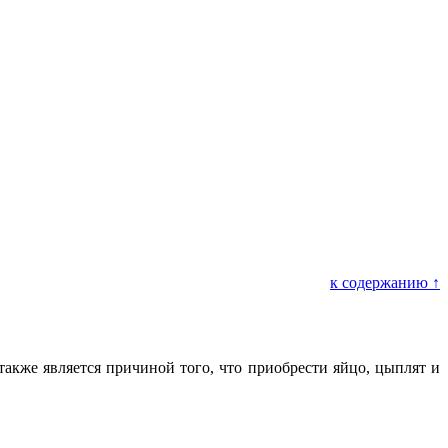
к содержанию ↑
также является причиной того, что приобрести яйцо, цыплят и