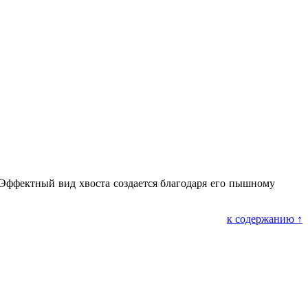
 Эффектный вид хвоста создается благодаря его пышному
к содержанию ↑