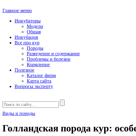
Главное меню
Инкубаторы
Модели
Общая
Инкубация
Все про кур
Породы
Разведение и содержание
Проблемы и болезни
Кормление
Полезное
Каталог фирм
Карта сайта
Вопросы эксперту
Виды и породы
Голландская порода кур: особ