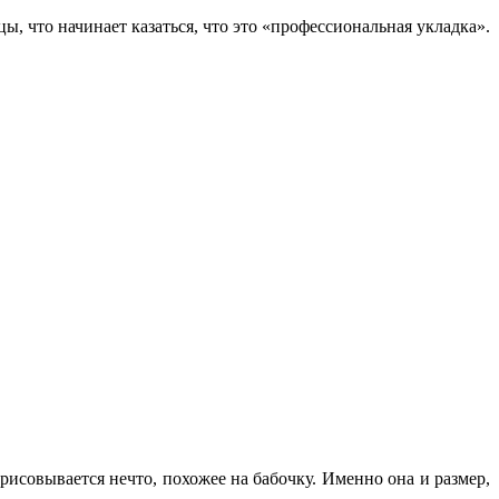
ы, что начинает казаться, что это «профессиональная укладка».
рисовывается нечто, похожее на бабочку. Именно она и размер,