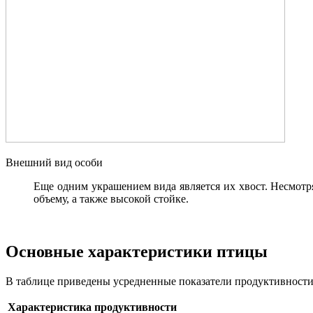
Внешний вид особи
Еще одним украшением вида является их хвост. Несмотр
объему, а также высокой стойке.
Основные характеристики птицы
В таблице приведены усредненные показатели продуктивности
Характеристика продуктивности