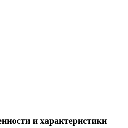
енности и характеристики