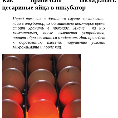
Как правильно закладывать
цесариные яйца в инкубатор
Перед тем как в домашнем случае закладывать
яйца в инкубатор, их обязательно некоторое время
стоит хранить в прохладе. Иначе на них
моментально, после включения устройства,
начнет образовываться конденсат. Это приведет
к образованию плесени, нарушению условий
микроклимата и порче яиц.