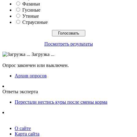
Фазаньи
Гусиные
Утиные
Страусиные
Посмотреть результаты
Загрузка ...
Опрос закончен или выключен.
Архив опросов
Ответы эксперта
Перестали нестись куры после смены корма
О сайте
Карта сайта