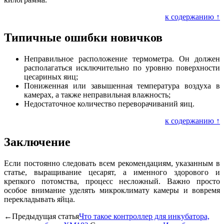
к содержанию ↑
Типичные ошибки новичков
Неправильное расположение термометра. Он должен
располагаться исключительно по уровню поверхности
цесариных яиц;
Пониженная или завышенная температура воздуха в
камерах, а также неправильная влажность;
Недостаточное количество переворачиваний яиц.
к содержанию ↑
Заключение
Если постоянно следовать всем рекомендациям, указанным в
статье, выращивание цесарят, а именного здорового и
крепкого потомства, процесс несложный. Важно просто
особое внимание уделять микроклимату камеры и вовремя
перекладывать яйца.
←Предыдущая статья
Что такое контроллер для инкубатора,