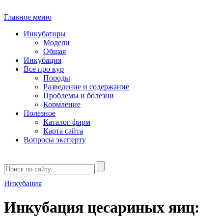
Главное меню
Инкубаторы
Модели
Общая
Инкубация
Все про кур
Породы
Разведение и содержание
Проблемы и болезни
Кормление
Полезное
Каталог фирм
Карта сайта
Вопросы эксперту
Инкубация
Инкубация цесариных яиц: