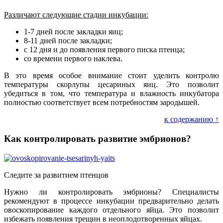
Различают следующие стадии инкубации:
1-7 дней после закладки яиц;
8-11 дней после закладки;
с 12 дня и до появления первого писка птенца;
со времени первого наклева.
В это время особое внимание стоит уделить контролю
температуры скорлупы цесариных яиц. Это позволит
убедиться в том, что температура и влажность инкубатора
полностью соответствует всем потребностям зародышей.
к содержанию ↑
Как контролировать развитие эмбрионов?
Следите за развитием птенцов
Нужно ли контролировать эмбрионы? Специалисты
рекомендуют в процессе инкубации предварительно делать
овоскопирование каждого отдельного яйца. Это позволит
избежать появления трещин в неоплодотворенных яйцах.