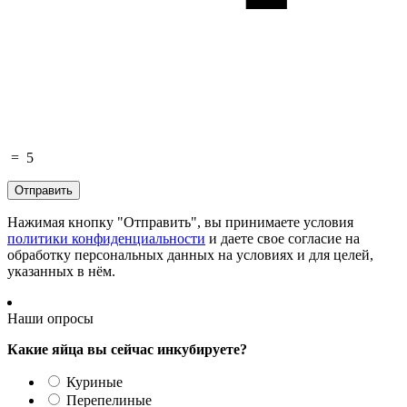
=
5
Нажимая кнопку "Отправить", вы принимаете условия
политики конфиденциальности
и даете свое согласие на
обработку персональных данных на условиях и для целей,
указанных в нём.
Наши опросы
Какие яйца вы сейчас инкубируете?
Куриные
Перепелиные