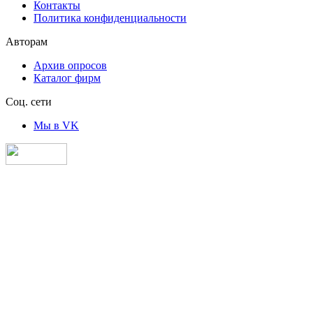
Контакты
Политика конфиденциальности
Авторам
Архив опросов
Каталог фирм
Соц. сети
Мы в VK