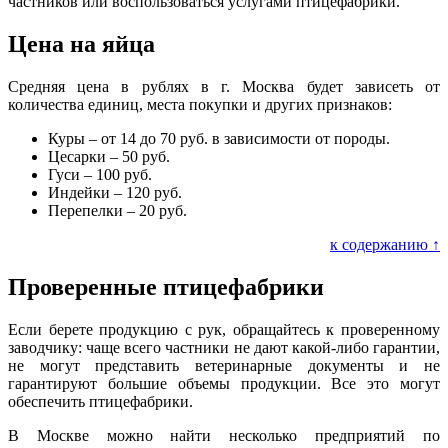
частников или воспользоваться услугами птицефабрики.
Цена на яйца
Средняя цена в рублях в г. Москва будет зависеть от
количества единиц, места покупки и других признаков:
Куры – от 14 до 70 руб. в зависимости от породы.
Цесарки – 50 руб.
Гуси – 100 руб.
Индейки – 120 руб.
Перепелки – 20 руб.
к содержанию ↑
Проверенные птицефабрики
Если берете продукцию с рук, обращайтесь к проверенному
заводчику: чаще всего частники не дают какой-либо гарантии,
не могут представить ветеринарные документы и не
гарантируют большие объемы продукции. Все это могут
обеспечить птицефабрики.
В Москве можно найти несколько предприятий по