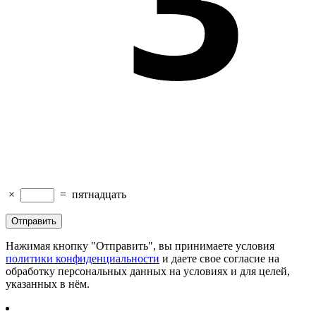
×
=
пятнадцать
Нажимая кнопку "Отправить", вы принимаете условия
политики конфиденциальности
и даете свое согласие на
обработку персональных данных на условиях и для целей,
указанных в нём.