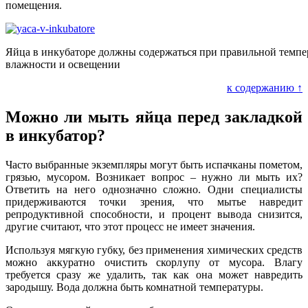
помещения.
Яйца в инкубаторе должны содержаться при правильной темпе
влажности и освещении
к содержанию ↑
Можно ли мыть яйца перед закладкой
в инкубатор?
Часто выбранные экземпляры могут быть испачканы пометом,
грязью, мусором. Возникает вопрос – нужно ли мыть их?
Ответить на него однозначно сложно. Одни специалисты
придерживаются точки зрения, что мытье навредит
репродуктивной способности, и процент вывода снизится,
другие считают, что этот процесс не имеет значения.
Используя мягкую губку, без применения химических средств
можно аккуратно очистить скорлупу от мусора. Влагу
требуется сразу же удалить, так как она может навредить
зародышу. Вода должна быть комнатной температуры.