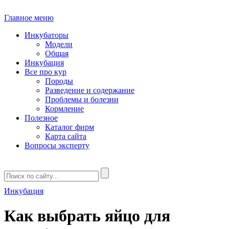
Главное меню
Инкубаторы
Модели
Общая
Инкубация
Все про кур
Породы
Разведение и содержание
Проблемы и болезни
Кормление
Полезное
Каталог фирм
Карта сайта
Вопросы эксперту
Инкубация
Как выбрать яйцо для