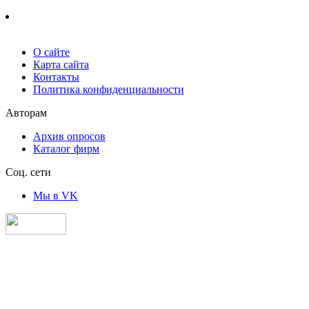
О сайте
Карта сайта
Контакты
Политика конфиденциальности
Авторам
Архив опросов
Каталог фирм
Соц. сети
Мы в VK