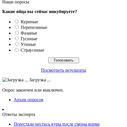
Наши опросы
Какие яйца вы сейчас инкубируете?
Куриные
Перепелиные
Фазаньи
Гусиные
Утиные
Страусиные
Посмотреть результаты
Загрузка ...
Опрос закончен или выключен.
Архив опросов
Ответы эксперта
Перестали нестись куры после смены корма