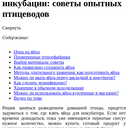
инкубации: советы опытных
птицеводов
Свернуть
Содержание:
Цена на яйца
Проверенные птицефабрики
Выбор материала: советы
Как правильно сохранить яйца
Методы длительного хранения: как подготовить яйца
Можно ли мыть яйца перед закладкой в инкубатор?
Как сделать дезинфекцию?
Хранение в обычном холодильнике
Можно ли использовать яйца купленные в магазине?
Видео по теме
Решив заняться разведением домашней птицы, придется
задуматься о том, где взять яйца для инкубатора. Если нет
времени дожидаться, пока уже имеющееся пернатые снесут
нужное количество, можно купить готовый продукт у