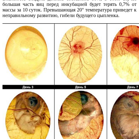
большая часть яиц перед инкубацией будет терять 0,7% от
массы за 10 суток. Превышающая 20° температура приведет к
неправильному развитию, гибели будущего цыпленка.