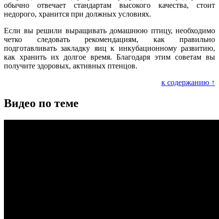
обычно отвечает стандартам высокого качества, стоит
недорого, хранится при должных условиях.
Если вы решили выращивать домашнюю птицу, необходимо
четко следовать рекомендациям, как правильно
подготавливать закладку яиц к инкубационному развитию,
как хранить их долгое время. Благодаря этим советам вы
получите здоровых, активных птенцов.
к содержанию ↑
Видео по теме