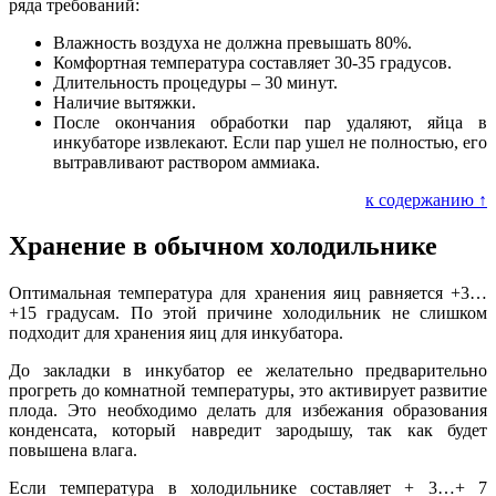
ряда требований:
Влажность воздуха не должна превышать 80%.
Комфортная температура составляет 30-35 градусов.
Длительность процедуры – 30 минут.
Наличие вытяжки.
После окончания обработки пар удаляют, яйца в
инкубаторе извлекают. Если пар ушел не полностью, его
вытравливают раствором аммиака.
к содержанию ↑
Хранение в обычном холодильнике
Оптимальная температура для хранения яиц равняется +3…
+15 градусам. По этой причине холодильник не слишком
подходит для хранения яиц для инкубатора.
До закладки в инкубатор ее желательно предварительно
прогреть до комнатной температуры, это активирует развитие
плода. Это необходимо делать для избежания образования
конденсата, который навредит зародышу, так как будет
повышена влага.
Если температура в холодильнике составляет + 3…+ 7