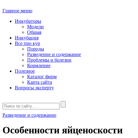
Главное меню
Инкубаторы
Модели
Общая
Инкубация
Все про кур
Породы
Разведение и содержание
Проблемы и болезни
Кормление
Полезное
Каталог фирм
Карта сайта
Вопросы эксперту
Разведение и содержание
Особенности яйценоскости