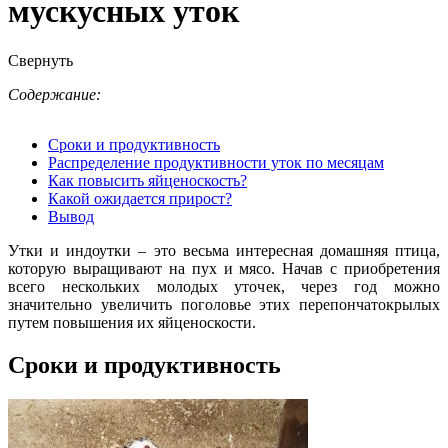
мускусных уток
Свернуть
Содержание:
Сроки и продуктивность
Распределение продуктивности уток по месяцам
Как повысить яйценоскость?
Какой ожидается прирост?
Вывод
Утки и индоутки – это весьма интересная домашняя птица,
которую выращивают на пух и мясо. Начав с приобретения
всего нескольких молодых уточек, через год можно
значительно увеличить поголовье этих перепончатокрылых
путем повышения их яйценоскости.
Сроки и продуктивность