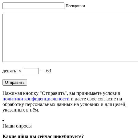
Псевдоним
девять
×
=
63
Нажимая кнопку "Отправить", вы принимаете условия
политики конфиденциальности
и даете свое согласие на
обработку персональных данных на условиях и для целей,
указанных в нём.
Наши опросы
Какие яйца вы сейчас инкубируете?