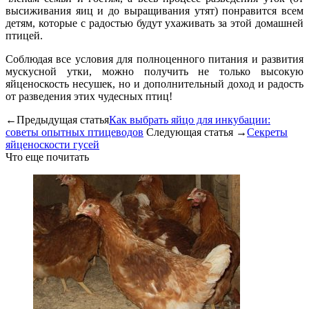
высиживания яиц и до выращивания утят) понравится всем
детям, которые с радостью будут ухаживать за этой домашней
птицей.
Соблюдая все условия для полноценного питания и развития
мускусной утки, можно получить не только высокую
яйценоскость несушек, но и дополнительный доход и радость
от разведения этих чудесных птиц!
←Предыдущая статья
Как выбрать яйцо для инкубации:
советы опытных птицеводов
Следующая статья →
Секреты
яйценоскости гусей
Что еще почитать