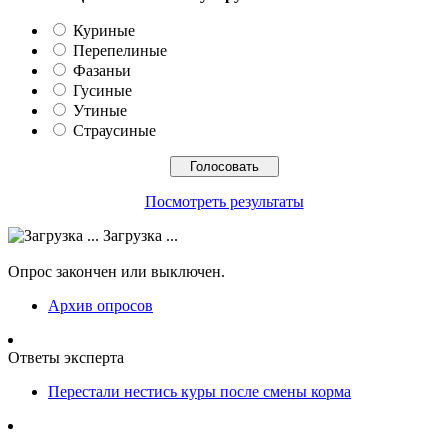
Куриные
Перепелиные
Фазаньи
Гусиные
Утиные
Страусиные
Посмотреть результаты
Загрузка ...
Опрос закончен или выключен.
Архив опросов
Ответы эксперта
Перестали нестись куры после смены корма