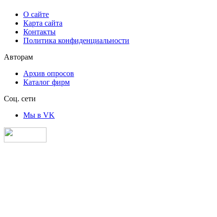
О сайте
Карта сайта
Контакты
Политика конфиденциальности
Авторам
Архив опросов
Каталог фирм
Соц. сети
Мы в VK