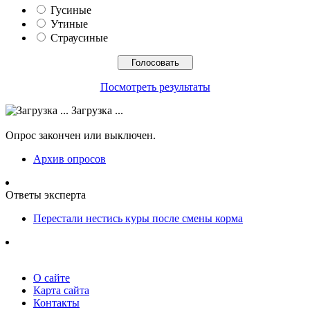
Гусиные
Утиные
Страусиные
Посмотреть результаты
Загрузка ...
Опрос закончен или выключен.
Архив опросов
Ответы эксперта
Перестали нестись куры после смены корма
О сайте
Карта сайта
Контакты