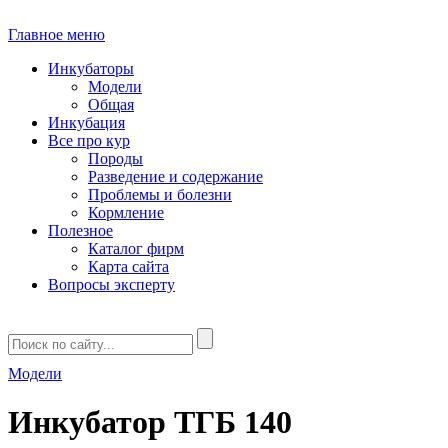
Главное меню
Инкубаторы
Модели
Общая
Инкубация
Все про кур
Породы
Разведение и содержание
Проблемы и болезни
Кормление
Полезное
Каталог фирм
Карта сайта
Вопросы эксперту
Модели
Инкубатор ТГБ 140