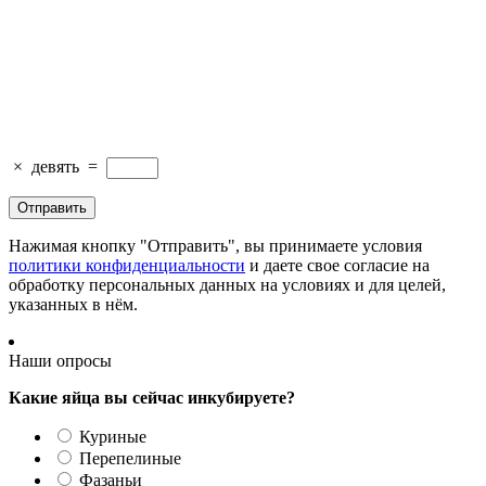
×
девять
=
Нажимая кнопку "Отправить", вы принимаете условия
политики конфиденциальности
и даете свое согласие на
обработку персональных данных на условиях и для целей,
указанных в нём.
Наши опросы
Какие яйца вы сейчас инкубируете?
Куриные
Перепелиные
Фазаньи