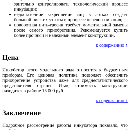
зрительно контролировать технологический процесс
инкубации;
недостаточное закрепление яиц в лотках создает
большой риск их утраты в процессе переворачивания;
поворотная нить-тросик требует моментальной замены
после самого приобретения. Рекомендуется купить
более прочный и надежный элемент конструкции.
к содержанию ↑
Цена
Инкубатор этого модельного ряда относится к бюджетным
приборам. Его ценовая политика позволяет обеспечить
приобретение устройства даже для среднестатистического
представителя страны. Итак, стоимость конструкции
находится в районе 15 000 руб.
к содержанию ↑
Заключение
Подробное рассмотрение работы инкубатора показало, что