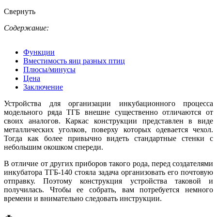
Свернуть
Содержание:
Функции
Вместимость яиц разных птиц
Плюсы/минусы
Цена
Заключение
Устройства для организации инкубационного процесса
модельного ряда ТГБ внешне существенно отличаются от
своих аналогов. Каркас конструкции представлен в виде
металлических уголков, поверху которых одевается чехол.
Тогда как более привычно видеть стандартные стенки с
небольшим окошком спереди.
В отличие от других приборов такого рода, перед создателями
инкубатора ТГБ-140 стояла задача организовать его почтовую
отправку. Поэтому конструкция устройства таковой и
получилась. Чтобы ее собрать, вам потребуется немного
времени и внимательно следовать инструкции.