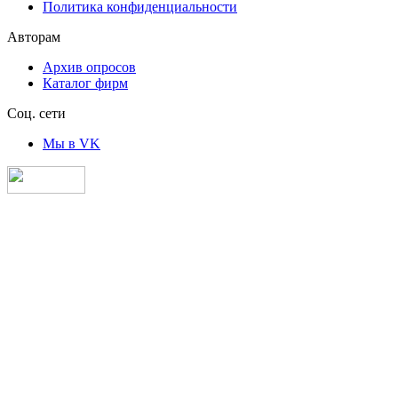
Политика конфиденциальности
Авторам
Архив опросов
Каталог фирм
Соц. сети
Мы в VK