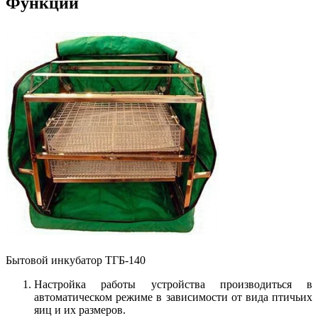
Функции
Бытовой инкубатор ТГБ-140
Настройка работы устройства производиться в
автоматическом режиме в зависимости от вида птичьих
яиц и их размеров.