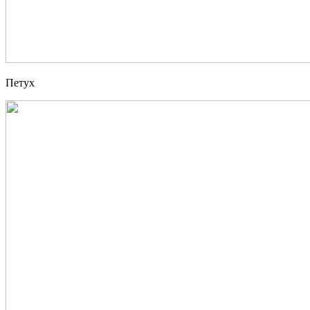
Петух