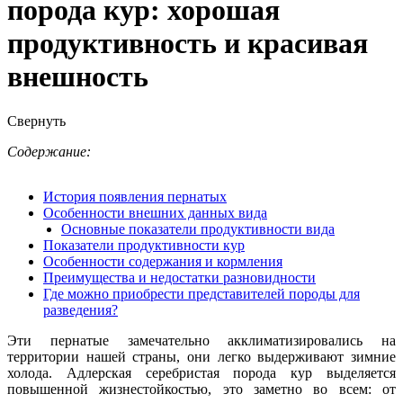
порода кур: хорошая
продуктивность и красивая
внешность
Свернуть
Содержание:
История появления пернатых
Особенности внешних данных вида
Основные показатели продуктивности вида
Показатели продуктивности кур
Особенности содержания и кормления
Преимущества и недостатки разновидности
Где можно приобрести представителей породы для
разведения?
Эти пернатые замечательно акклиматизировались на
территории нашей страны, они легко выдерживают зимние
холода. Адлерская серебристая порода кур выделяется
повышенной жизнестойкостью, это заметно во всем: от