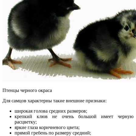
Птенцы черного окраса
Для самцов характерны такие внешние признаки:
широкая голова средних размеров;
крепкий клюв не очень большой имеет черную
расцветку;
яркие глаза коричневого цвета;
прямой гребень по размеру средний;