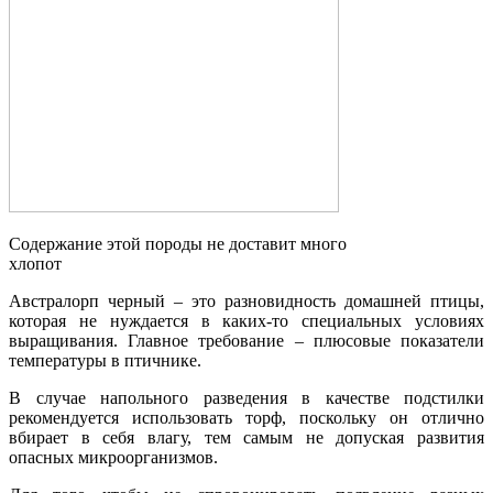
Содержание этой породы не доставит много
хлопот
Австралорп черный – это разновидность домашней птицы,
которая не нуждается в каких-то специальных условиях
выращивания. Главное требование – плюсовые показатели
температуры в птичнике.
В случае напольного разведения в качестве подстилки
рекомендуется использовать торф, поскольку он отлично
вбирает в себя влагу, тем самым не допуская развития
опасных микроорганизмов.