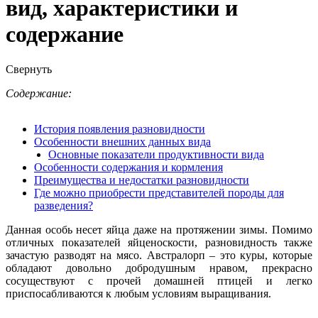
вид, характеристики и
содержание
Свернуть
Содержание:
История появления разновидности
Особенности внешних данных вида
Основные показатели продуктивности вида
Особенности содержания и кормления
Преимущества и недостатки разновидности
Где можно приобрести представителей породы для
разведения?
Данная особь несет яйца даже на протяжении зимы. Помимо
отличных показателей яйценоскости, разновидность также
зачастую разводят на мясо. Австралорп – это куры, которые
обладают довольно добродушным нравом, прекрасно
сосуществуют с прочей домашней птицей и легко
приспосабливаются к любым условиям выращивания.