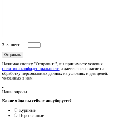
3
×
шесть
=
Нажимая кнопку "Отправить", вы принимаете условия
политики конфиденциальности
и даете свое согласие на
обработку персональных данных на условиях и для целей,
указанных в нём.
Наши опросы
Какие яйца вы сейчас инкубируете?
Куриные
Перепелиные