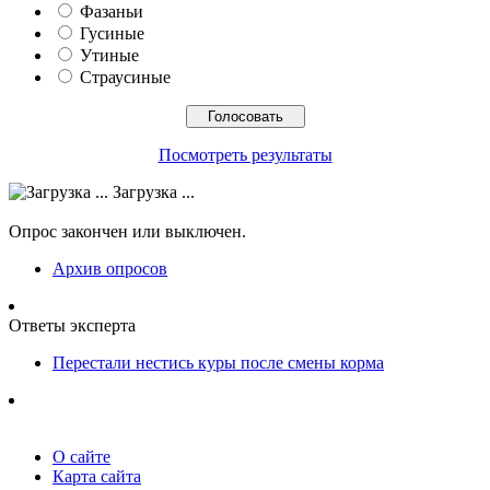
Фазаньи
Гусиные
Утиные
Страусиные
Посмотреть результаты
Загрузка ...
Опрос закончен или выключен.
Архив опросов
Ответы эксперта
Перестали нестись куры после смены корма
О сайте
Карта сайта