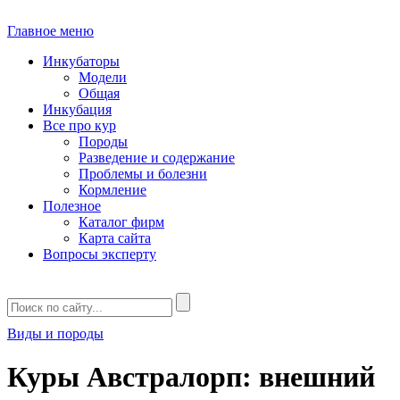
Главное меню
Инкубаторы
Модели
Общая
Инкубация
Все про кур
Породы
Разведение и содержание
Проблемы и болезни
Кормление
Полезное
Каталог фирм
Карта сайта
Вопросы эксперту
Виды и породы
Куры Австралорп: внешний