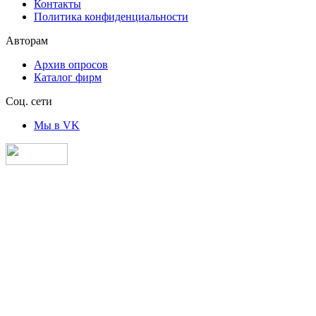
Контакты
Политика конфиденциальности
Авторам
Архив опросов
Каталог фирм
Соц. сети
Мы в VK