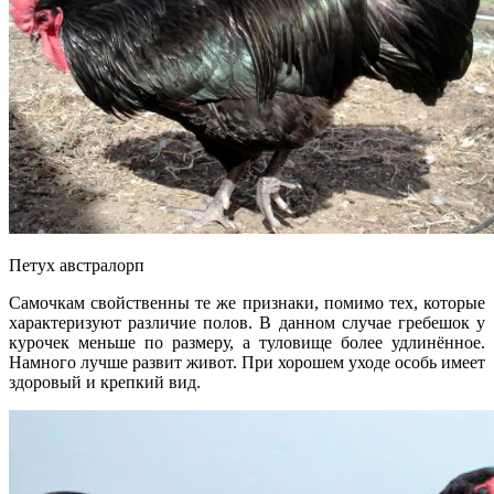
Петух австралорп
Самочкам свойственны те же признаки, помимо тех, которые
характеризуют различие полов. В данном случае гребешок у
курочек меньше по размеру, а туловище более удлинённое.
Намного лучше развит живот. При хорошем уходе особь имеет
здоровый и крепкий вид.