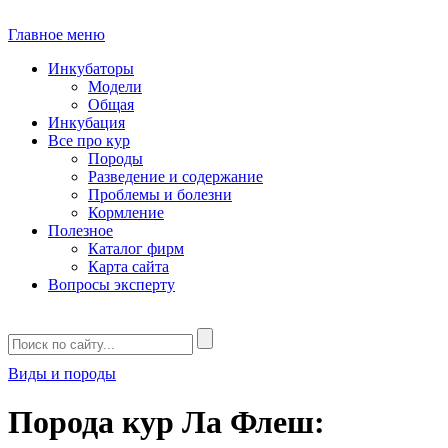
Главное меню
Инкубаторы
Модели
Общая
Инкубация
Все про кур
Породы
Разведение и содержание
Проблемы и болезни
Кормление
Полезное
Каталог фирм
Карта сайта
Вопросы эксперту
Виды и породы
Порода кур Ла Флеш: