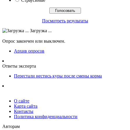
Страусиные
Посмотреть результаты
Загрузка ...
Опрос закончен или выключен.
Архив опросов
Ответы эксперта
Перестали нестись куры после смены корма
О сайте
Карта сайта
Контакты
Политика конфиденциальности
Авторам