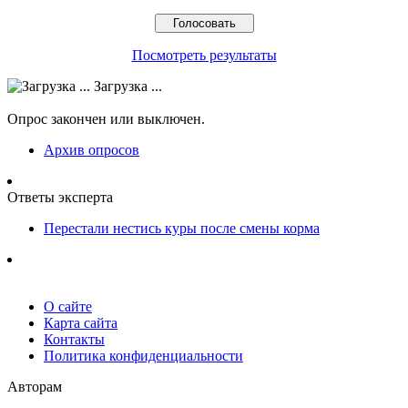
Посмотреть результаты
Загрузка ...
Опрос закончен или выключен.
Архив опросов
Ответы эксперта
Перестали нестись куры после смены корма
О сайте
Карта сайта
Контакты
Политика конфиденциальности
Авторам