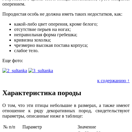
оперением.
Породистая особь не должна иметь таких недостатков, как:
какой-либо цвет оперения, кроме белого;
отсутствие перьев на ногах;
неправильная форма гребешка;
кривизна хохолка;
чрезмерно высокая постава корпуса;
слабое тело.
Еще фото:
к содержанию ↑
Характеристика породы
О том, что эти птицы небольшие в размерах, а также имеют
отношение к ряду декоративных пород, свидетельствуют
параметры, описанные ниже в таблице:
№ п/п
Параметр
Значение