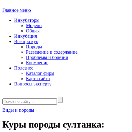
Главное меню
Инкубаторы
Модели
Общая
Инкубация
Все про кур
Породы
Разведение и содержание
Проблемы и болезни
Кормление
Полезное
Каталог фирм
Карта сайта
Вопросы эксперту
Виды и породы
Куры породы султанка: