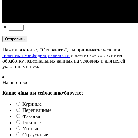
=
Нажимая кнопку "Отправить", вы принимаете условия
политики конфиденциальности
и даете свое согласие на
обработку персональных данных на условиях и для целей,
указанных в нём.
Наши опросы
Какие яйца вы сейчас инкубируете?
Куриные
Перепелиные
Фазаньи
Гусиные
Утиные
Страусиные