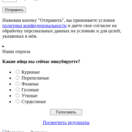
Нажимая кнопку "Отправить", вы принимаете условия
политики конфиденциальности
и даете свое согласие на
обработку персональных данных на условиях и для целей,
указанных в нём.
Наши опросы
Какие яйца вы сейчас инкубируете?
Куриные
Перепелиные
Фазаньи
Гусиные
Утиные
Страусиные
Посмотреть результаты