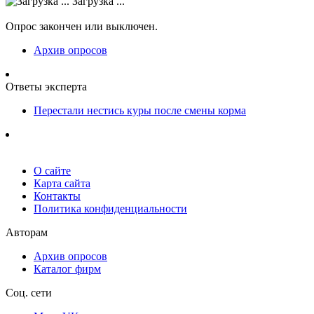
Загрузка ...
Опрос закончен или выключен.
Архив опросов
Ответы эксперта
Перестали нестись куры после смены корма
О сайте
Карта сайта
Контакты
Политика конфиденциальности
Авторам
Архив опросов
Каталог фирм
Соц. сети