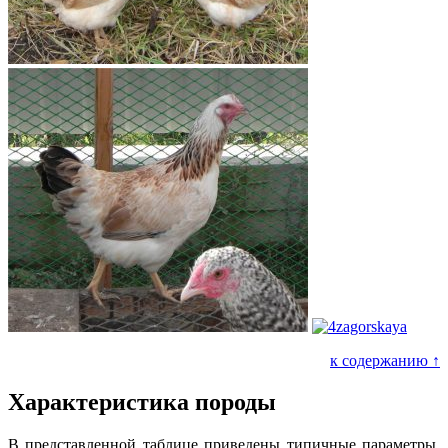
к содержанию ↑
Характеристика породы
В представленной таблице приведены типичные параметры,