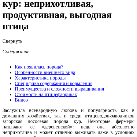
кур: неприхотливая,
продуктивная, выгодная
птица
Свернуть
Содержание:
Как появилась порода?
Особенности внешнего вида
Характеристика породы
Специфика содержания и кормления
Преимущества и сложности выращивания
Стоимость на птицефабриках
Видео
Заслужила всенародную любовь и популярность как в
домашних хозяйствах, так и среди птицеводов-заводчиков
загорская лососевая порода кур. Некоторые фермеры
называют ее «деревенской»: ведь она абсолютно
неприхотлива и может отлично выживать даже в условиях