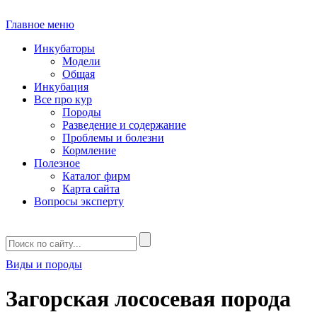
Главное меню
Инкубаторы
Модели
Общая
Инкубация
Все про кур
Породы
Разведение и содержание
Проблемы и болезни
Кормление
Полезное
Каталог фирм
Карта сайта
Вопросы эксперту
Виды и породы
Загорская лососевая порода